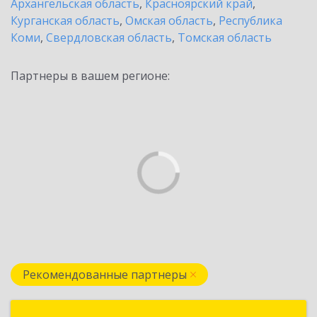
Архангельская область
,
Красноярский край
,
Курганская область
,
Омская область
,
Республика
Коми
,
Свердловская область
,
Томская область
Партнеры в вашем регионе:
Рекомендованные партнеры