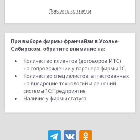
Показать контакты
Назад
При выборе фирмы-франчайзи в Усолье-
Сибирском, обратите внимание на:
Количество клиентов (договоров ИТС)
на сопровождении у партнера фирмы 1С.
Количество специалистов, аттестованных
на внедрение технологий и решений
системы 1С:Предприятие.
Наличие у фирмы статуса