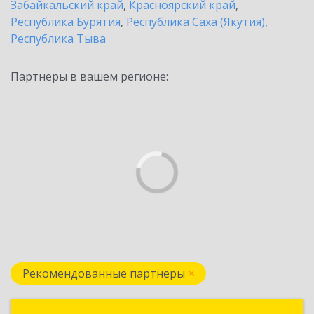
Забайкальский край
,
Красноярский край
,
Республика Бурятия
,
Республика Саха (Якутия)
,
Республика Тыва
Партнеры в вашем регионе:
Рекомендованные партнеры