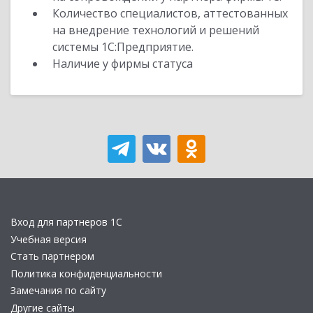
Количество специалистов, аттестованных
на внедрение технологий и решений
системы 1С:Предприятие.
Наличие у фирмы статуса
Вход для партнеров 1С
Учебная версия
Стать партнером
Политика конфиденциальности
Замечания по сайту
Другие сайты