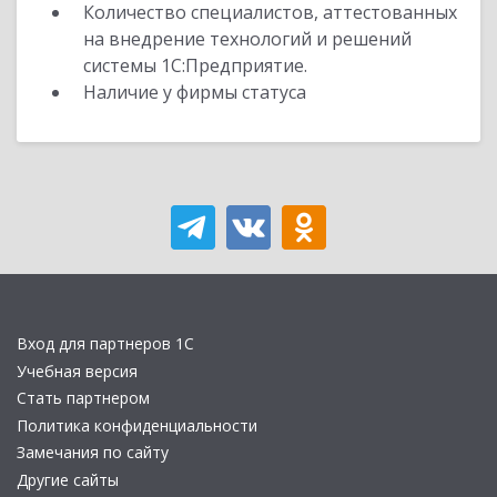
Количество специалистов, аттестованных
на внедрение технологий и решений
системы 1С:Предприятие.
Наличие у фирмы статуса
Вход для партнеров 1С
Учебная версия
Стать партнером
Политика конфиденциальности
Замечания по сайту
Другие сайты