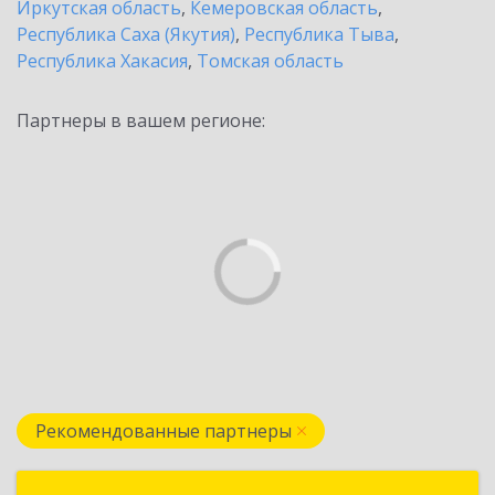
Иркутская область
,
Кемеровская область
,
Республика Саха (Якутия)
,
Республика Тыва
,
Республика Хакасия
,
Томская область
Партнеры в вашем регионе:
Рекомендованные партнеры