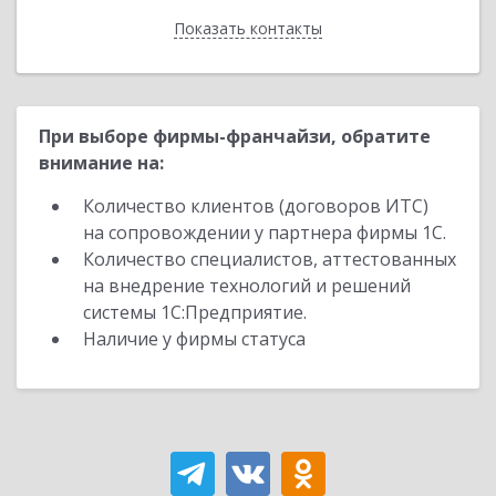
Показать контакты
Назад
При выборе фирмы-франчайзи, обратите
внимание на:
Количество клиентов (договоров ИТС)
на сопровождении у партнера фирмы 1С.
Количество специалистов, аттестованных
на внедрение технологий и решений
системы 1С:Предприятие.
Наличие у фирмы статуса