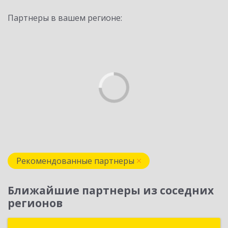
Партнеры в вашем регионе:
Рекомендованные партнеры
Ближайшие партнеры из соседних
регионов