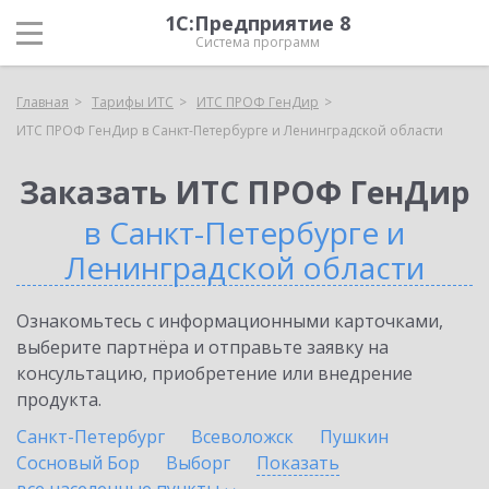
1С:Предприятие 8
Система программ
Главная
Тарифы ИТС
ИТС ПРОФ ГенДир
ИТС ПРОФ ГенДир в Санкт-Петербурге и Ленинградской области
Заказать ИТС ПРОФ ГенДир
в Санкт-Петербурге и
Ленинградской области
Ознакомьтесь с информационными карточками,
выберите партнёра и отправьте заявку на
консультацию, приобретение или внедрение
продукта.
Санкт-Петербург
Всеволожск
Пушкин
Сосновый Бор
Выборг
Показать