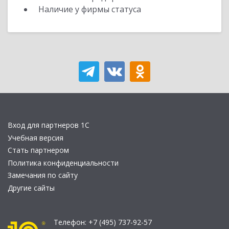
Наличие у фирмы статуса
Вход для партнеров 1С
Учебная версия
Стать партнером
Политика конфиденциальности
Замечания по сайту
Другие сайты
Телефон:
+7 (495) 737-92-57