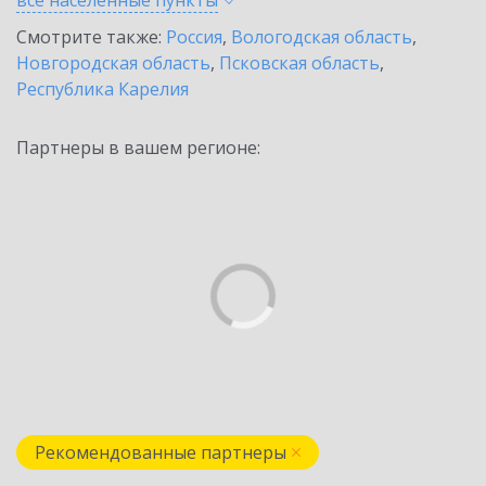
все населенные
пункты
Смотрите также:
Россия
,
Вологодская область
,
Новгородская область
,
Псковская область
,
Республика Карелия
Партнеры в вашем регионе:
Рекомендованные партнеры