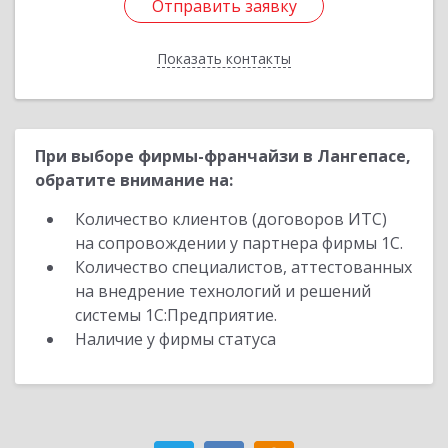
Отправить заявку
Отправить заявку
Показать контакты
Назад
При выборе фирмы-франчайзи в Лангепасе,
обратите внимание на:
Количество клиентов (договоров ИТС)
на сопровождении у партнера фирмы 1С.
Количество специалистов, аттестованных
на внедрение технологий и решений
системы 1С:Предприятие.
Наличие у фирмы статуса