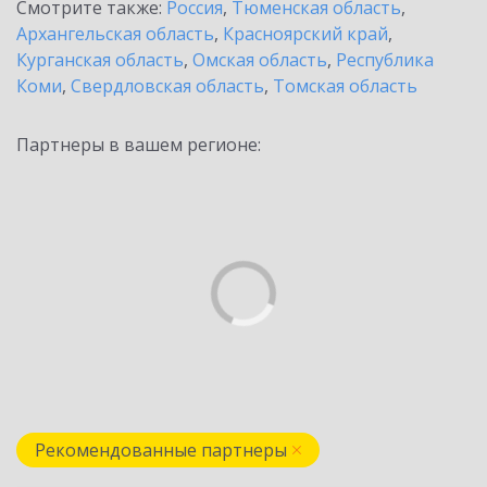
Смотрите также:
Россия
,
Тюменская область
,
Архангельская область
,
Красноярский край
,
Курганская область
,
Омская область
,
Республика
Коми
,
Свердловская область
,
Томская область
Партнеры в вашем регионе:
Рекомендованные партнеры