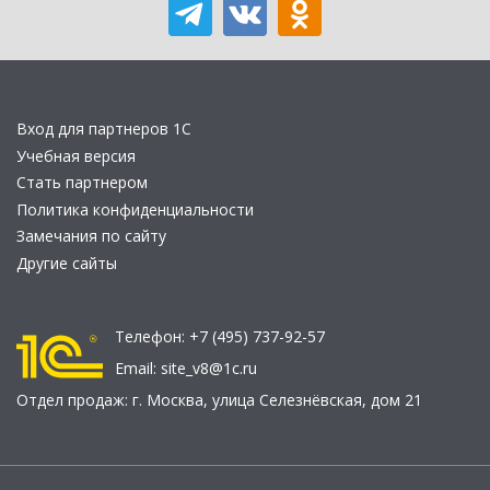
Вход для партнеров 1С
Учебная версия
Стать партнером
Политика конфиденциальности
Замечания по сайту
Другие сайты
Телефон:
+7 (495) 737-92-57
Email:
site_v8@1c.ru
Отдел продаж:
г. Москва
,
улица Селезнёвская, дом 21