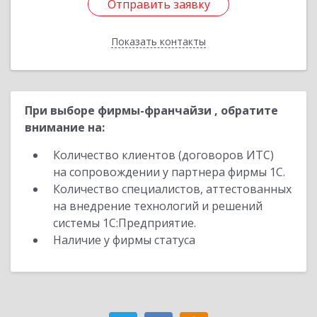
Отправить заявку
Отправить заявку
Показать контакты
Назад
При выборе фирмы-франчайзи , обратите
внимание на:
Количество клиентов (договоров ИТС)
на сопровождении у партнера фирмы 1С.
Количество специалистов, аттестованных
на внедрение технологий и решений
системы 1С:Предприятие.
Наличие у фирмы статуса