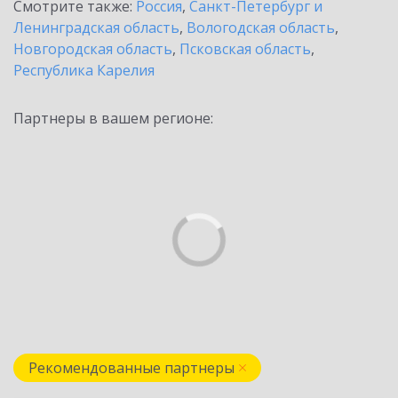
Смотрите также:
Россия
,
Санкт-Петербург и
Ленинградская область
,
Вологодская область
,
Новгородская область
,
Псковская область
,
Республика Карелия
Партнеры в вашем регионе:
Рекомендованные партнеры