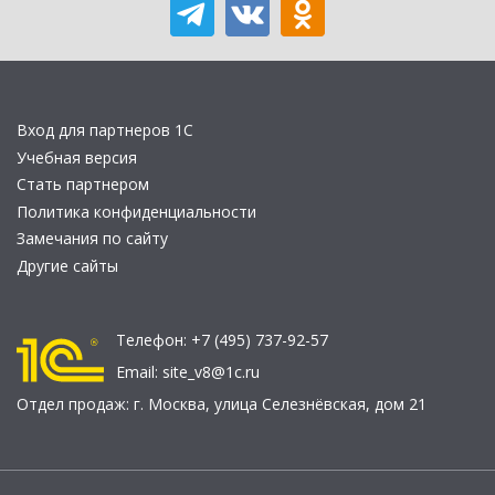
Вход для партнеров 1С
Учебная версия
Стать партнером
Политика конфиденциальности
Замечания по сайту
Другие сайты
Телефон:
+7 (495) 737-92-57
Email:
site_v8@1c.ru
Отдел продаж:
г. Москва
,
улица Селезнёвская, дом 21