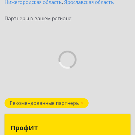
Нижегородская область
,
Ярославская область
Партнеры в вашем регионе:
Рекомендованные партнеры
ПрофИТ
ПрофИТ