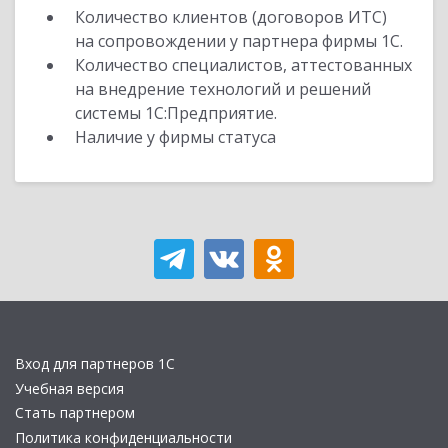
Количество клиентов (договоров ИТС)
на сопровождении у партнера фирмы 1С.
Количество специалистов, аттестованных
на внедрение технологий и решений
системы 1С:Предприятие.
Наличие у фирмы статуса
Вход для партнеров 1С
Учебная версия
Стать партнером
Политика конфиденциальности