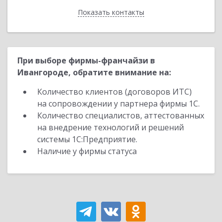
Показать контакты
Назад
При выборе фирмы-франчайзи в
Ивангороде, обратите внимание на:
Количество клиентов (договоров ИТС)
на сопровождении у партнера фирмы 1С.
Количество специалистов, аттестованных
на внедрение технологий и решений
системы 1С:Предприятие.
Наличие у фирмы статуса