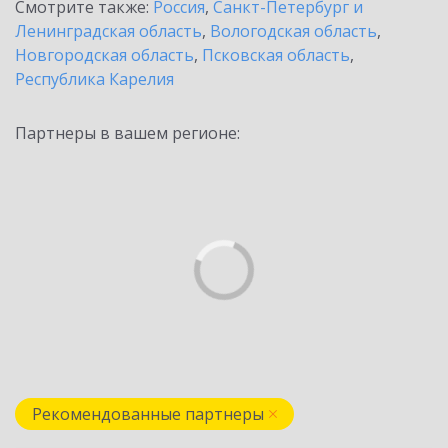
Смотрите также:
Россия
,
Санкт-Петербург и
Ленинградская область
,
Вологодская область
,
Новгородская область
,
Псковская область
,
Республика Карелия
Партнеры в вашем регионе:
Рекомендованные партнеры