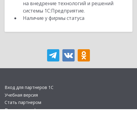
на внедрение технологий и решений
системы 1С:Предприятие.
Наличие у фирмы статуса
Вход для партнеров 1С
Учебная версия
Стать партнером
Политика конфиденциальности
Замечания по сайту
Другие сайты