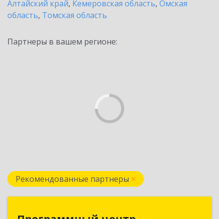
Алтайский край
,
Кемеровская область
,
Омская
область
,
Томская область
Партнеры в вашем регионе:
Рекомендованные партнеры
Программный центр
Программный центр