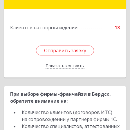
Подробнее
Клиентов на сопровождении
13
Отправить заявку
Отправить заявку
Показать контакты
Назад
При выборе фирмы-франчайзи в Бердск,
обратите внимание на:
Количество клиентов (договоров ИТС)
на сопровождении у партнера фирмы 1С.
Количество специалистов, аттестованных