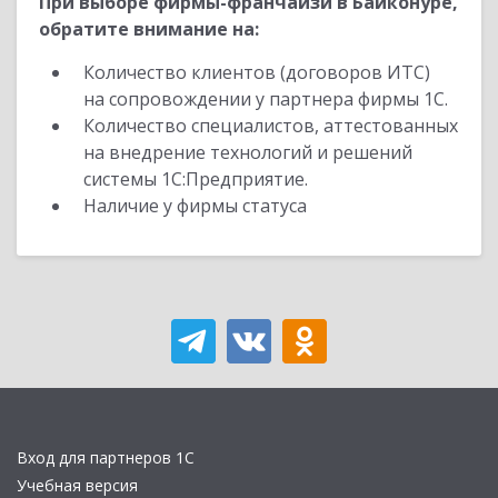
При выборе фирмы-франчайзи в Байконуре,
обратите внимание на:
Количество клиентов (договоров ИТС)
на сопровождении у партнера фирмы 1С.
Количество специалистов, аттестованных
на внедрение технологий и решений
системы 1С:Предприятие.
Наличие у фирмы статуса
Вход для партнеров 1С
Учебная версия