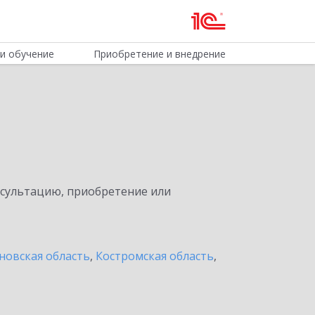
и обучение
Приобретение и внедрение
нсультацию, приобретение или
новская область
,
Костромская область
,