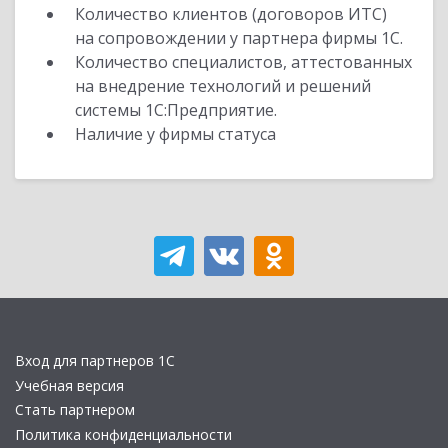
Количество клиентов (договоров ИТС)
на сопровождении у партнера фирмы 1С.
Количество специалистов, аттестованных
на внедрение технологий и решений
системы 1С:Предприятие.
Наличие у фирмы статуса
Вход для партнеров 1С
Учебная версия
Стать партнером
Политика конфиденциальности