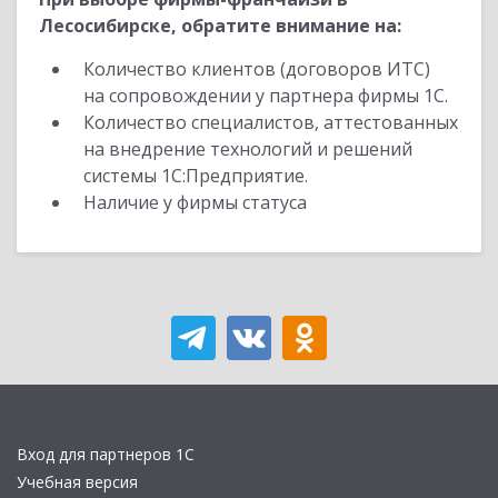
Лесосибирске, обратите внимание на:
Количество клиентов (договоров ИТС)
на сопровождении у партнера фирмы 1С.
Количество специалистов, аттестованных
на внедрение технологий и решений
системы 1С:Предприятие.
Наличие у фирмы статуса
Вход для партнеров 1С
Учебная версия