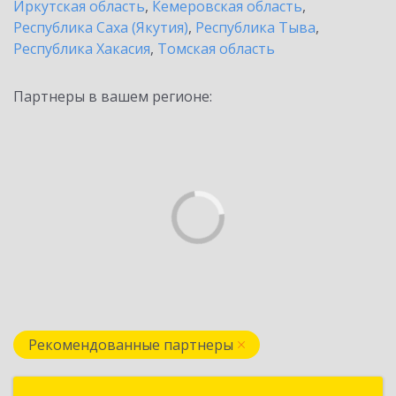
Иркутская область
,
Кемеровская область
,
Республика Саха (Якутия)
,
Республика Тыва
,
Республика Хакасия
,
Томская область
Партнеры в вашем регионе:
Рекомендованные партнеры