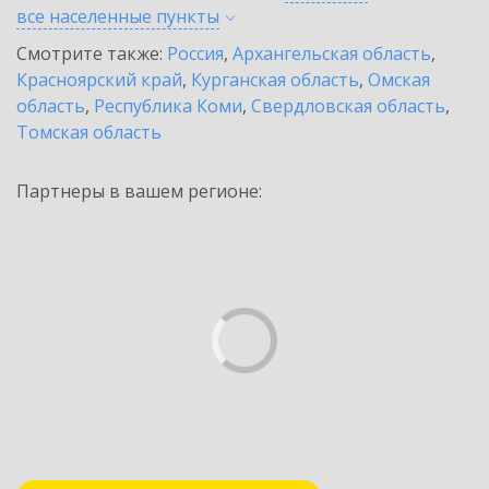
все населенные
пункты
Смотрите также:
Россия
,
Архангельская область
,
Красноярский край
,
Курганская область
,
Омская
область
,
Республика Коми
,
Свердловская область
,
Томская область
Партнеры в вашем регионе: