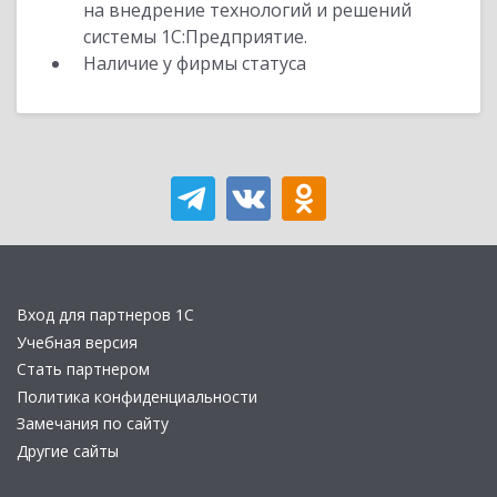
на внедрение технологий и решений
системы 1С:Предприятие.
Наличие у фирмы статуса
Вход для партнеров 1С
Учебная версия
Стать партнером
Политика конфиденциальности
Замечания по сайту
Другие сайты