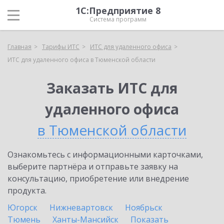
1С:Предприятие 8
Система программ
Главная
Тарифы ИТС
ИТС для удаленного офиса
ИТС для удаленного офиса в Тюменской области
Заказать ИТС для
удаленного офиса
в Тюменской области
Ознакомьтесь с информационными карточками,
выберите партнёра и отправьте заявку на
консультацию, приобретение или внедрение
продукта.
Югорск
Нижневартовск
Ноябрьск
Тюмень
Ханты-Мансийск
Показать