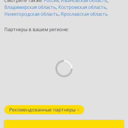
Смотрите также:
Россия
,
Ивановская область
,
Владимирская область
,
Костромская область
,
Нижегородская область
,
Ярославская область
Партнеры в вашем регионе:
Рекомендованные партнеры