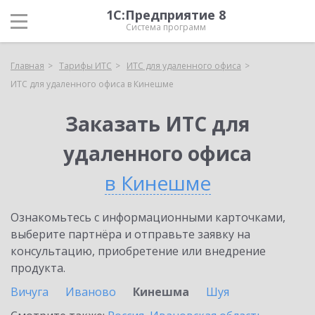
1С:Предприятие 8
Система программ
Главная
Тарифы ИТС
ИТС для удаленного офиса
ИТС для удаленного офиса в Кинешме
Заказать ИТС для
удаленного офиса
в Кинешме
Ознакомьтесь с информационными карточками,
выберите партнёра и отправьте заявку на
консультацию, приобретение или внедрение
продукта.
Вичуга
Иваново
Кинешма
Шуя