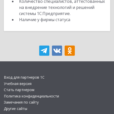
Количество специалистов, аттестованных
на внедрение технологий и решений
системы 1С:Предприятие.
Наличие у фирмы статуса
Вход для партнеров 1С
Учебная версия
Стать партнером
Политика конфиденциальности
Замечания по сайту
Другие сайты