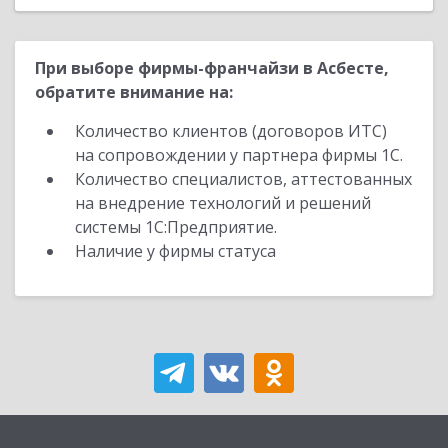
При выборе фирмы-франчайзи в Асбесте,
обратите внимание на:
Количество клиентов (договоров ИТС)
на сопровождении у партнера фирмы 1С.
Количество специалистов, аттестованных
на внедрение технологий и решений
системы 1С:Предприятие.
Наличие у фирмы статуса