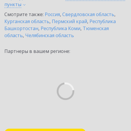
пункты
Смотрите также:
Россия
,
Свердловская область
,
Курганская область
,
Пермский край
,
Республика
Башкортостан
,
Республика Коми
,
Тюменская
область
,
Челябинская область
Партнеры в вашем регионе: