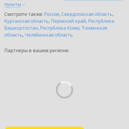
пункты
Смотрите также:
Россия
,
Свердловская область
,
Курганская область
,
Пермский край
,
Республика
Башкортостан
,
Республика Коми
,
Тюменская
область
,
Челябинская область
Партнеры в вашем регионе: