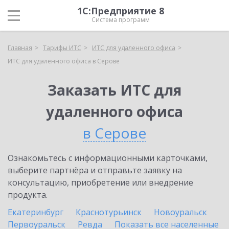
1С:Предприятие 8
Система программ
Главная
Тарифы ИТС
ИТС для удаленного офиса
ИТС для удаленного офиса в Серове
Заказать ИТС для
удаленного офиса
в Серове
Ознакомьтесь с информационными карточками,
выберите партнёра и отправьте заявку на
консультацию, приобретение или внедрение
продукта.
Екатеринбург
Краснотурьинск
Новоуральск
Первоуральск
Ревда
Показать все населенные