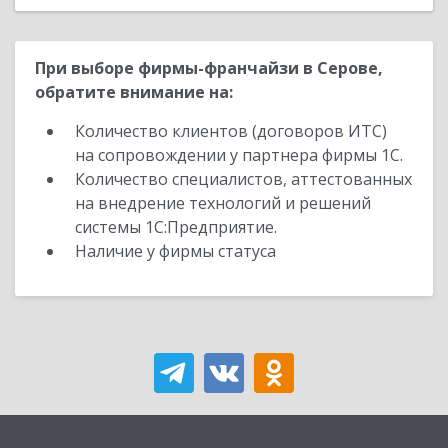
При выборе фирмы-франчайзи в Серове,
обратите внимание на:
Количество клиентов (договоров ИТС)
на сопровождении у партнера фирмы 1С.
Количество специалистов, аттестованных
на внедрение технологий и решений
системы 1С:Предприятие.
Наличие у фирмы статуса