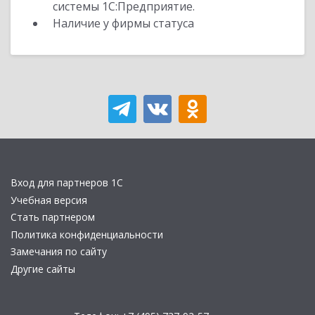
системы 1С:Предприятие.
Наличие у фирмы статуса
Вход для партнеров 1С
Учебная версия
Стать партнером
Политика конфиденциальности
Замечания по сайту
Другие сайты