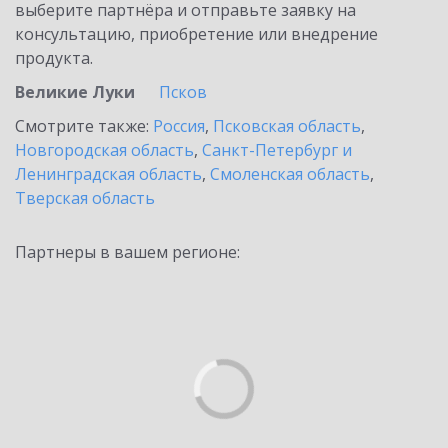
выберите партнёра и отправьте заявку на
консультацию, приобретение или внедрение
продукта.
Великие Луки
Псков
Смотрите также:
Россия
,
Псковская область
,
Новгородская область
,
Санкт-Петербург и
Ленинградская область
,
Смоленская область
,
Тверская область
Партнеры в вашем регионе: