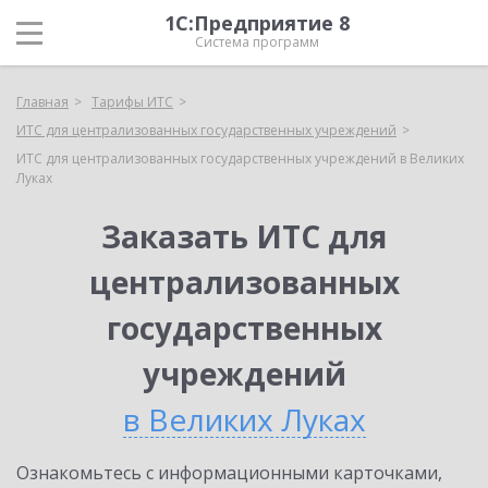
1С:Предприятие 8
Система программ
Главная
Тарифы ИТС
ИТС для централизованных государственных учреждений
ИТС для централизованных государственных учреждений в Великих
Луках
Заказать ИТС для
централизованных
государственных
учреждений
в Великих Луках
Ознакомьтесь с информационными карточками,