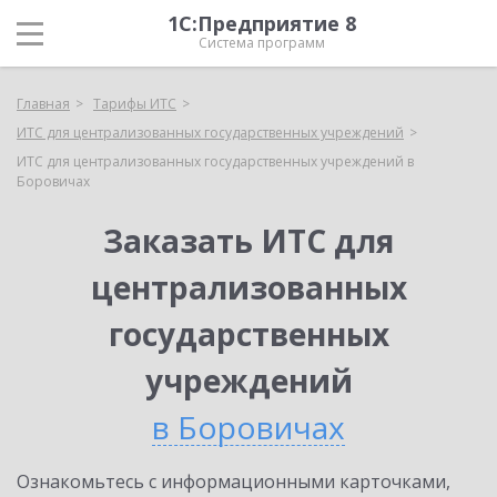
1С:Предприятие 8
Система программ
Главная
Тарифы ИТС
ИТС для централизованных государственных учреждений
ИТС для централизованных государственных учреждений в
Боровичах
Заказать ИТС для
централизованных
государственных
учреждений
в Боровичах
Ознакомьтесь с информационными карточками,