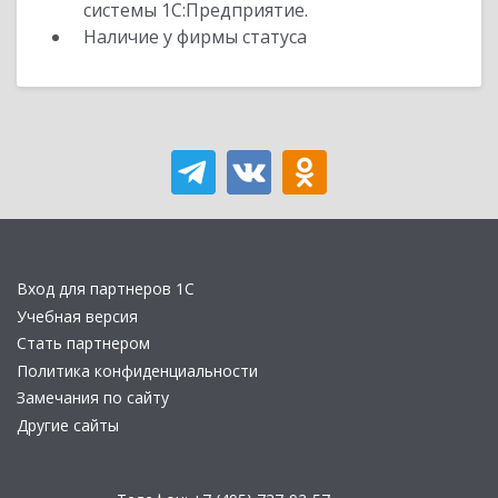
системы 1С:Предприятие.
Наличие у фирмы статуса
Вход для партнеров 1С
Учебная версия
Стать партнером
Политика конфиденциальности
Замечания по сайту
Другие сайты