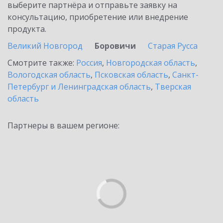
выберите партнёра и отправьте заявку на
консультацию, приобретение или внедрение
продукта.
Великий Новгород
Боровичи
Старая Русса
Смотрите также:
Россия
,
Новгородская область
,
Вологодская область
,
Псковская область
,
Санкт-
Петербург и Ленинградская область
,
Тверская
область
Партнеры в вашем регионе: