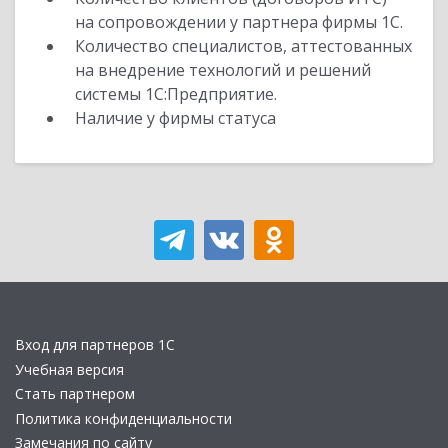
на сопровождении у партнера фирмы 1С.
Количество специалистов, аттестованных
на внедрение технологий и решений
системы 1С:Предприятие.
Наличие у фирмы статуса
Вход для партнеров 1С
Учебная версия
Стать партнером
Политика конфиденциальности
Замечания по сайту