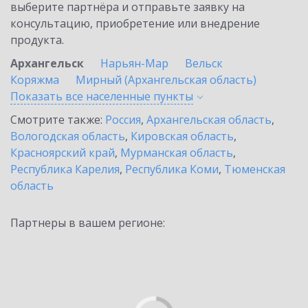
выберите партнёра и отправьте заявку на
консультацию, приобретение или внедрение
продукта.
Архангельск
Нарьян-Мар
Вельск
Коряжма
Мирный (Архангельская область)
Показать все населенные
пункты
Смотрите также:
Россия
,
Архангельская область
,
Вологодская область
,
Кировская область
,
Красноярский край
,
Мурманская область
,
Республика Карелия
,
Республика Коми
,
Тюменская
область
Партнеры в вашем регионе: