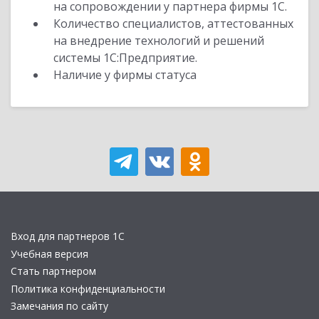
на сопровождении у партнера фирмы 1С.
Количество специалистов, аттестованных
на внедрение технологий и решений
системы 1С:Предприятие.
Наличие у фирмы статуса
Вход для партнеров 1С
Учебная версия
Стать партнером
Политика конфиденциальности
Замечания по сайту