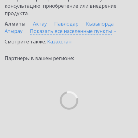
консультацию, приобретение или внедрение
продукта.
Алматы
Актау
Павлодар
Кызылорда
Атырау
Показать все населенные
пункты
Смотрите также:
Казахстан
Партнеры в вашем регионе: