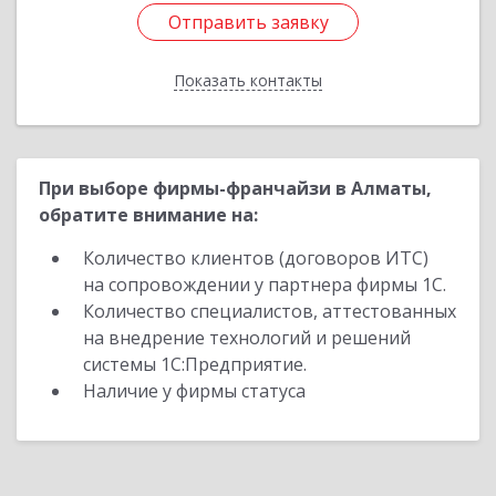
Отправить заявку
Отправить заявку
Показать контакты
Назад
При выборе фирмы-франчайзи в Алматы,
обратите внимание на:
Количество клиентов (договоров ИТС)
на сопровождении у партнера фирмы 1С.
Количество специалистов, аттестованных
на внедрение технологий и решений
системы 1С:Предприятие.
Наличие у фирмы статуса