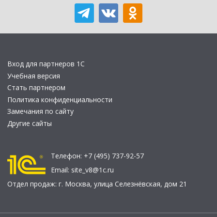
Вход для партнеров 1С
Учебная версия
Стать партнером
Политика конфиденциальности
Замечания по сайту
Другие сайты
Телефон:
+7 (495) 737-92-57
Email:
site_v8@1c.ru
Отдел продаж:
г. Москва
,
улица Селезнёвская, дом 21