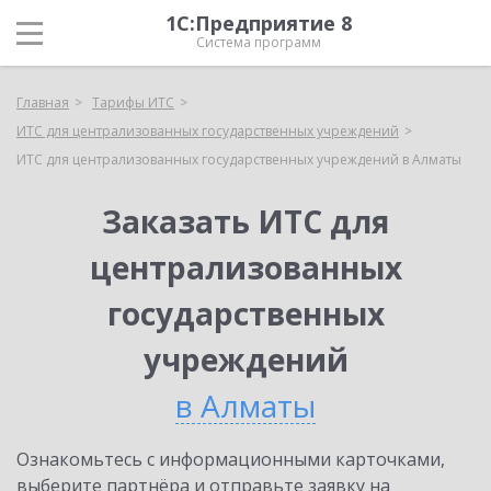
1С:Предприятие 8
Система программ
Главная
Тарифы ИТС
ИТС для централизованных государственных учреждений
ИТС для централизованных государственных учреждений в Алматы
Заказать ИТС для
централизованных
государственных
учреждений
в Алматы
Ознакомьтесь с информационными карточками,
выберите партнёра и отправьте заявку на