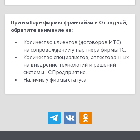
При выборе фирмы-франчайзи в Отрадной,
обратите внимание на:
Количество клиентов (договоров ИТС)
на сопровождении у партнера фирмы 1С.
Количество специалистов, аттестованных
на внедрение технологий и решений
системы 1С:Предприятие.
Наличие у фирмы статуса