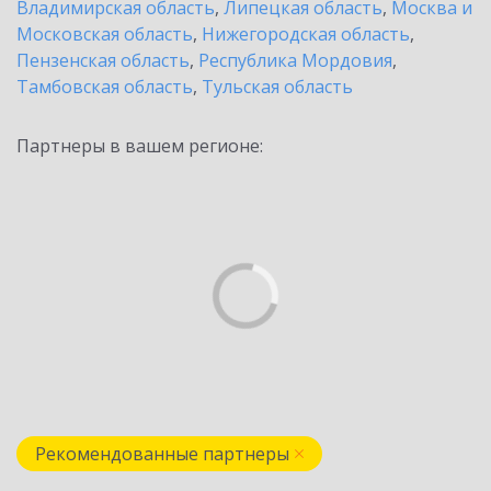
Владимирская область
,
Липецкая область
,
Москва и
Московская область
,
Нижегородская область
,
Пензенская область
,
Республика Мордовия
,
Тамбовская область
,
Тульская область
Партнеры в вашем регионе:
Рекомендованные партнеры