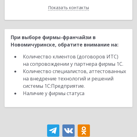
Показать контакты
Назад
При выборе фирмы-франчайзи в
Новомичуринске, обратите внимание на:
Количество клиентов (договоров ИТС)
на сопровождении у партнера фирмы 1С.
Количество специалистов, аттестованных
на внедрение технологий и решений
системы 1С:Предприятие.
Наличие у фирмы статуса