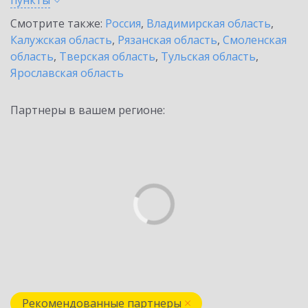
пункты
Смотрите также:
Россия
,
Владимирская область
,
Калужская область
,
Рязанская область
,
Смоленская
область
,
Тверская область
,
Тульская область
,
Ярославская область
Партнеры в вашем регионе:
Рекомендованные партнеры