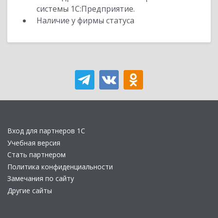
системы 1С:Предприятие.
Наличие у фирмы статуса
Вход для партнеров 1С
Учебная версия
Стать партнером
Политика конфиденциальности
Замечания по сайту
Другие сайты