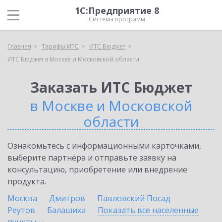
1С:Предприятие 8
Система программ
Главная
Тарифы ИТС
ИТС Бюджет
ИТС Бюджет в Москве и Московской области
Заказать ИТС Бюджет
в Москве и Московской
области
Ознакомьтесь с информационными карточками,
выберите партнёра и отправьте заявку на
консультацию, приобретение или внедрение
продукта.
Москва
Дмитров
Павловский Посад
Реутов
Балашиха
Показать все населенные