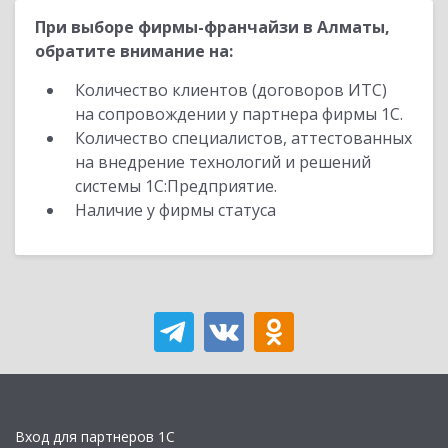
При выборе фирмы-франчайзи в Алматы,
обратите внимание на:
Количество клиентов (договоров ИТС)
на сопровождении у партнера фирмы 1С.
Количество специалистов, аттестованных
на внедрение технологий и решений
системы 1С:Предприятие.
Наличие у фирмы статуса
Вход для партнеров 1С