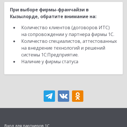
При выборе фирмы-франчайзи в
Кызылорде, обратите внимание на:
Количество клиентов (договоров ИТС)
на сопровождении у партнера фирмы 1С.
Количество специалистов, аттестованных
на внедрение технологий и решений
системы 1С:Предприятие.
Наличие у фирмы статуса
Вход для партнеров 1С