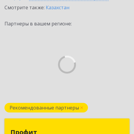
Смотрите также:
Казахстан
Партнеры в вашем регионе:
Рекомендованные партнеры
Профит
Профит