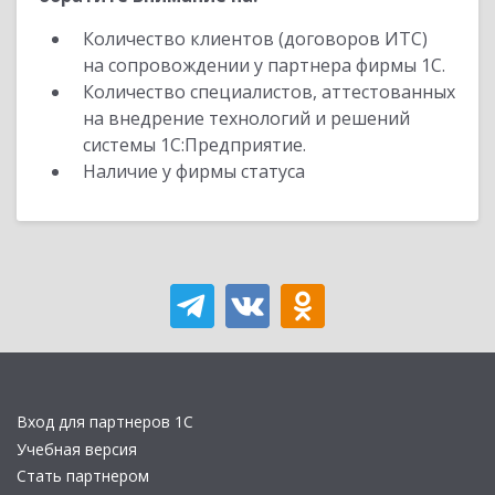
Количество клиентов (договоров ИТС)
на сопровождении у партнера фирмы 1С.
Количество специалистов, аттестованных
на внедрение технологий и решений
системы 1С:Предприятие.
Наличие у фирмы статуса
Вход для партнеров 1С
Учебная версия
Стать партнером