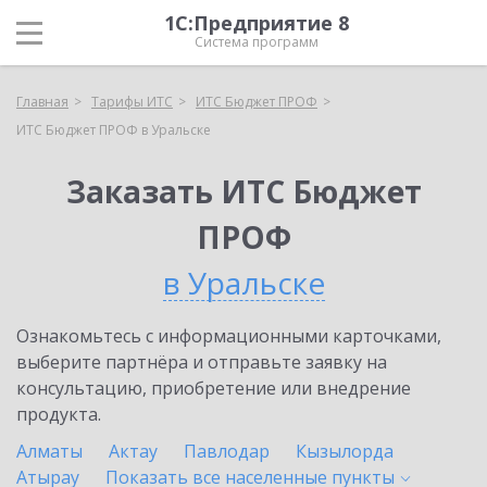
1С:Предприятие 8
Система программ
Главная
Тарифы ИТС
ИТС Бюджет ПРОФ
ИТС Бюджет ПРОФ в Уральске
Заказать ИТС Бюджет
ПРОФ
в Уральске
Ознакомьтесь с информационными карточками,
выберите партнёра и отправьте заявку на
консультацию, приобретение или внедрение
продукта.
Алматы
Актау
Павлодар
Кызылорда
Атырау
Показать все населенные
пункты