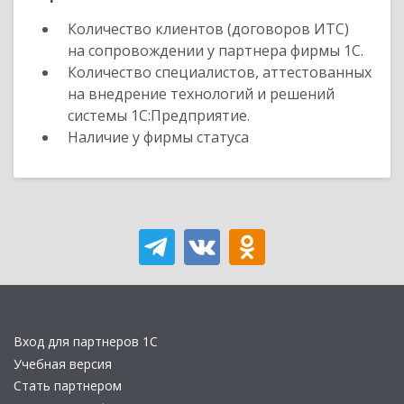
Количество клиентов (договоров ИТС)
на сопровождении у партнера фирмы 1С.
Количество специалистов, аттестованных
на внедрение технологий и решений
системы 1С:Предприятие.
Наличие у фирмы статуса
Вход для партнеров 1С
Учебная версия
Стать партнером