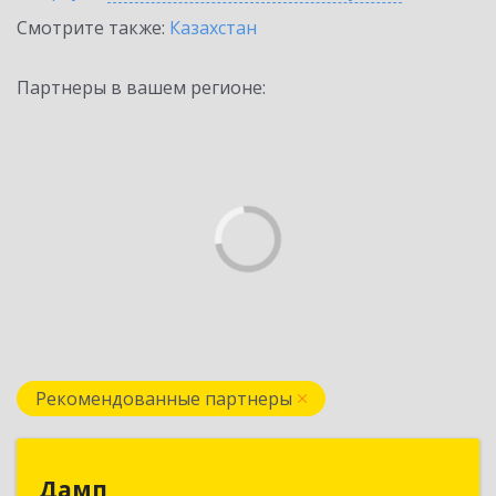
Смотрите также:
Казахстан
Партнеры в вашем регионе:
Рекомендованные партнеры
Дамп
Дамп