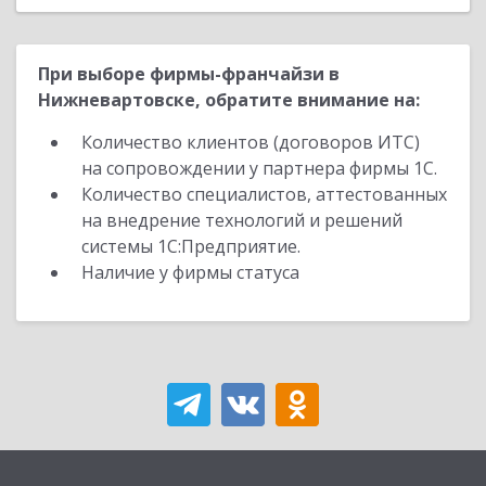
При выборе фирмы-франчайзи в
Нижневартовске, обратите внимание на:
Количество клиентов (договоров ИТС)
на сопровождении у партнера фирмы 1С.
Количество специалистов, аттестованных
на внедрение технологий и решений
системы 1С:Предприятие.
Наличие у фирмы статуса