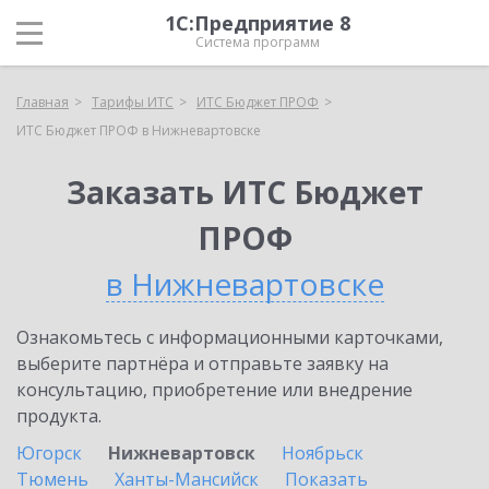
1С:Предприятие 8
Система программ
Главная
Тарифы ИТС
ИТС Бюджет ПРОФ
ИТС Бюджет ПРОФ в Нижневартовске
Заказать ИТС Бюджет
ПРОФ
в Нижневартовске
Ознакомьтесь с информационными карточками,
выберите партнёра и отправьте заявку на
консультацию, приобретение или внедрение
продукта.
Югорск
Нижневартовск
Ноябрьск
Тюмень
Ханты-Мансийск
Показать