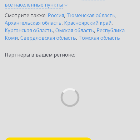
все населенные
пункты
Смотрите также:
Россия
,
Тюменская область
,
Архангельская область
,
Красноярский край
,
Курганская область
,
Омская область
,
Республика
Коми
,
Свердловская область
,
Томская область
Партнеры в вашем регионе: