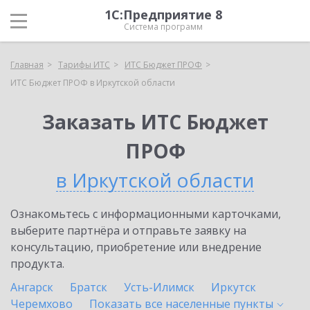
1С:Предприятие 8
Система программ
Главная
Тарифы ИТС
ИТС Бюджет ПРОФ
ИТС Бюджет ПРОФ в Иркутской области
Заказать ИТС Бюджет
ПРОФ
в Иркутской области
Ознакомьтесь с информационными карточками,
выберите партнёра и отправьте заявку на
консультацию, приобретение или внедрение
продукта.
Ангарск
Братск
Усть-Илимск
Иркутск
Черемхово
Показать все населенные
пункты