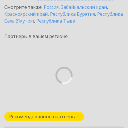
Смотрите также:
Россия
,
Забайкальский край
,
Красноярский край
,
Республика Бурятия
,
Республика
Саха (Якутия)
,
Республика Тыва
Партнеры в вашем регионе:
Рекомендованные партнеры