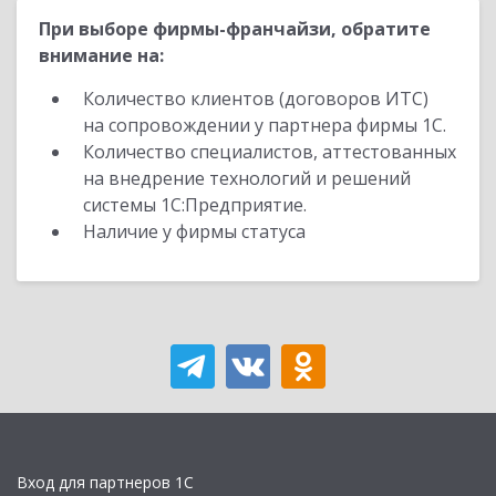
При выборе фирмы-франчайзи, обратите
внимание на:
Количество клиентов (договоров ИТС)
на сопровождении у партнера фирмы 1С.
Количество специалистов, аттестованных
на внедрение технологий и решений
системы 1С:Предприятие.
Наличие у фирмы статуса
Вход для партнеров 1С