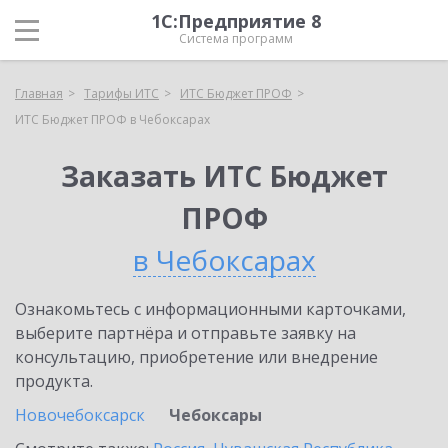
1С:Предприятие 8
Система программ
Главная
Тарифы ИТС
ИТС Бюджет ПРОФ
ИТС Бюджет ПРОФ в Чебоксарах
Заказать ИТС Бюджет
ПРОФ
в Чебоксарах
Ознакомьтесь с информационными карточками,
выберите партнёра и отправьте заявку на
консультацию, приобретение или внедрение
продукта.
Новочебоксарск
Чебоксары