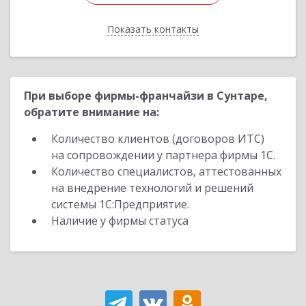
Показать контакты
Назад
При выборе фирмы-франчайзи в Сунтаре,
обратите внимание на:
Количество клиентов (договоров ИТС)
на сопровождении у партнера фирмы 1С.
Количество специалистов, аттестованных
на внедрение технологий и решений
системы 1С:Предприятие.
Наличие у фирмы статуса