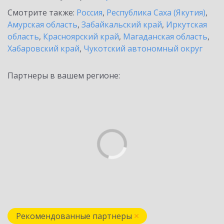
Смотрите также:
Россия
,
Республика Саха (Якутия)
,
Амурская область
,
Забайкальский край
,
Иркутская
область
,
Красноярский край
,
Магаданская область
,
Хабаровский край
,
Чукотский автономный округ
Партнеры в вашем регионе:
Рекомендованные партнеры