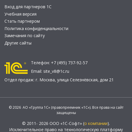
Вход для партнеров 1С
Учебная версия
Стать партнером
Политика конфиденциальности
Замечания по сайту
Другие сайты
Телефон:
+7 (495) 737-92-57
Email:
site_v8@1c.ru
Отдел продаж:
г. Москва
,
улица Селезнёвская, дом 21
© 2026 АО «Группа 1С» (правопреемник «1С»). Все права на сайт
защищены
© 2011- 2026 ООО «1С-Софт» (
о компании
).
Исключительное право на технологическую платформу