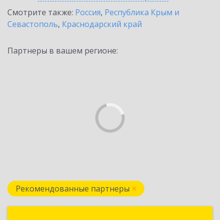
Смотрите также:
Россия
,
Республика Крым и
Севастополь
,
Краснодарский край
Партнеры в вашем регионе:
Рекомендованные партнеры