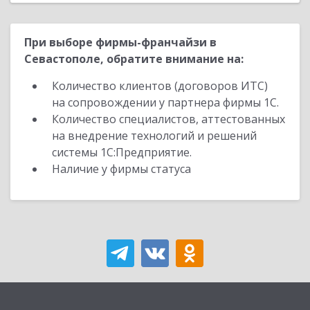
При выборе фирмы-франчайзи в
Севастополе, обратите внимание на:
Количество клиентов (договоров ИТС)
на сопровождении у партнера фирмы 1С.
Количество специалистов, аттестованных
на внедрение технологий и решений
системы 1С:Предприятие.
Наличие у фирмы статуса