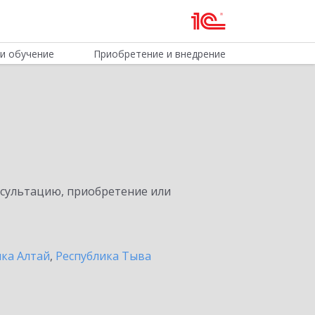
и обучение
Приобретение и внедрение
нсультацию, приобретение или
ика Алтай
,
Республика Тыва