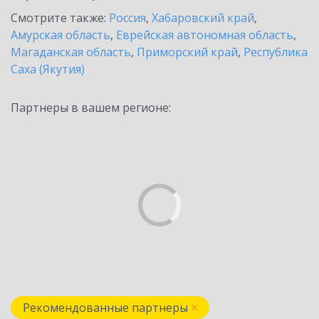
Смотрите также:
Россия
,
Хабаровский край
,
Амурская область
,
Еврейская автономная область
,
Магаданская область
,
Приморский край
,
Республика
Саха (Якутия)
Партнеры в вашем регионе:
Рекомендованные партнеры