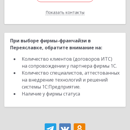
Показать контакты
Назад
При выборе фирмы-франчайзи в
Переяславке, обратите внимание на:
Количество клиентов (договоров ИТС)
на сопровождении у партнера фирмы 1С.
Количество специалистов, аттестованных
на внедрение технологий и решений
системы 1С:Предприятие.
Наличие у фирмы статуса