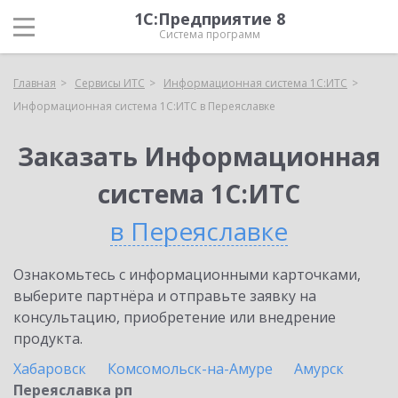
1С:Предприятие 8
Система программ
Главная
Сервисы ИТС
Информационная система 1С:ИТС
Информационная система 1С:ИТС в Переяславке
Заказать Информационная
система 1С:ИТС
в Переяславке
Ознакомьтесь с информационными карточками,
выберите партнёра и отправьте заявку на
консультацию, приобретение или внедрение
продукта.
Хабаровск
Комсомольск-на-Амуре
Амурск
Переяславка рп