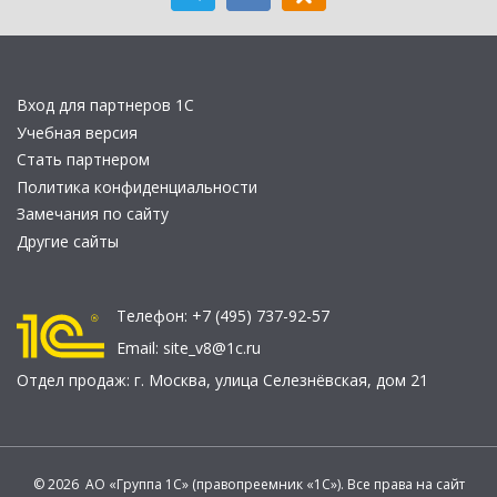
Вход для партнеров 1С
Учебная версия
Стать партнером
Политика конфиденциальности
Замечания по сайту
Другие сайты
Телефон:
+7 (495) 737-92-57
Email:
site_v8@1c.ru
Отдел продаж:
г. Москва
,
улица Селезнёвская, дом 21
© 2026 АО «Группа 1С» (правопреемник «1С»). Все права на сайт