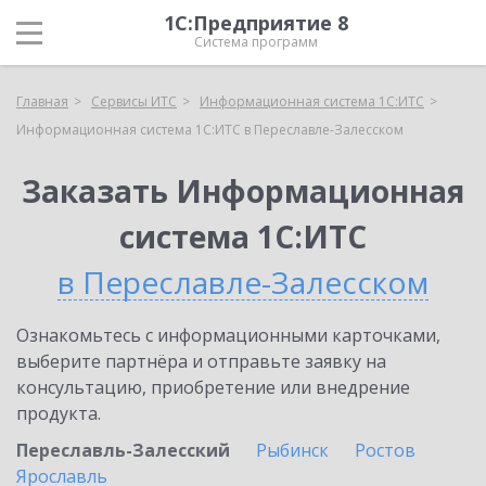
1С:Предприятие 8
Система программ
Главная
Сервисы ИТС
Информационная система 1С:ИТС
Информационная система 1С:ИТС в Переславле-Залесском
Заказать Информационная
система 1С:ИТС
в Переславле-Залесском
Ознакомьтесь с информационными карточками,
выберите партнёра и отправьте заявку на
консультацию, приобретение или внедрение
продукта.
Переславль-Залесский
Рыбинск
Ростов
Ярославль