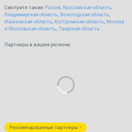
Смотрите также:
Россия
,
Ярославская область
,
Владимирская область
,
Вологодская область
,
Ивановская область
,
Костромская область
,
Москва
и Московская область
,
Тверская область
Партнеры в вашем регионе:
Рекомендованные партнеры