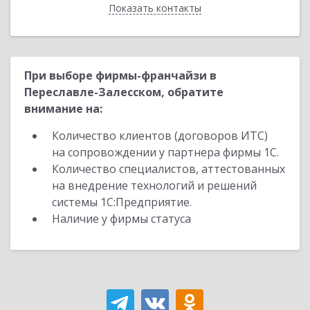
Показать контакты
Назад
При выборе фирмы-франчайзи в
Переславле-Залесском, обратите
внимание на:
Количество клиентов (договоров ИТС)
на сопровождении у партнера фирмы 1С.
Количество специалистов, аттестованных
на внедрение технологий и решений
системы 1С:Предприятие.
Наличие у фирмы статуса