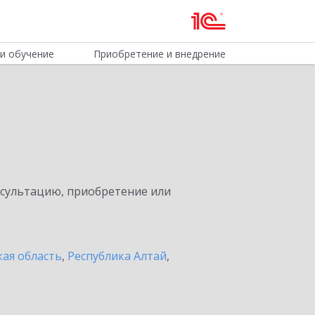
и обучение
Приобретение и внедрение
нсультацию, приобретение или
ая область
,
Республика Алтай
,