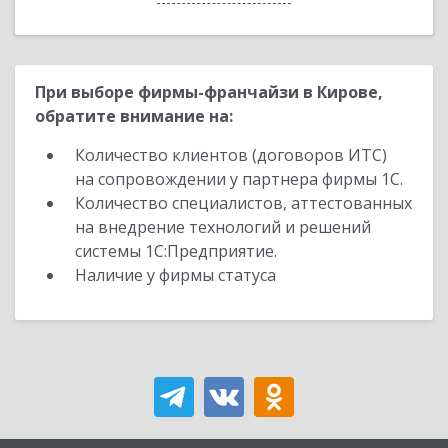
При выборе фирмы-франчайзи в Кирове,
обратите внимание на:
Количество клиентов (договоров ИТС)
на сопровождении у партнера фирмы 1С.
Количество специалистов, аттестованных
на внедрение технологий и решений
системы 1С:Предприятие.
Наличие у фирмы статуса