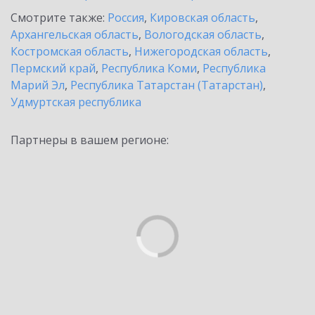
Смотрите также:
Россия
,
Кировская область
,
Архангельская область
,
Вологодская область
,
Костромская область
,
Нижегородская область
,
Пермский край
,
Республика Коми
,
Республика
Марий Эл
,
Республика Татарстан (Татарстан)
,
Удмуртская республика
Партнеры в вашем регионе: