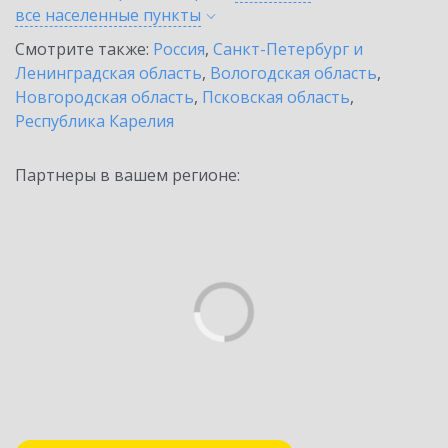
все населенные
пункты
Смотрите также:
Россия
,
Санкт-Петербург и
Ленинградская область
,
Вологодская область
,
Новгородская область
,
Псковская область
,
Республика Карелия
Партнеры в вашем регионе: