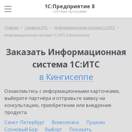
1С:Предприятие 8
Система программ
Главная
Сервисы ИТС
Информационная система 1С:ИТС
Информационная система 1С:ИТС в Кингисеппе
Заказать Информационная
система 1С:ИТС
в Кингисеппе
Ознакомьтесь с информационными карточками,
выберите партнёра и отправьте заявку на
консультацию, приобретение или внедрение
продукта.
Санкт-Петербург
Всеволожск
Пушкин
Сосновый Бор
Выборг
Показать