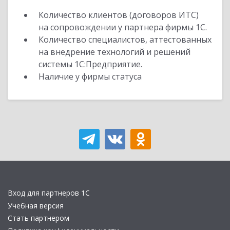
Количество клиентов (договоров ИТС)
на сопровождении у партнера фирмы 1С.
Количество специалистов, аттестованных
на внедрение технологий и решений
системы 1С:Предприятие.
Наличие у фирмы статуса
Вход для партнеров 1С
Учебная версия
Стать партнером