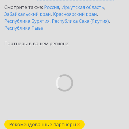
Смотрите также:
Россия
,
Иркутская область
,
Забайкальский край
,
Красноярский край
,
Республика Бурятия
,
Республика Саха (Якутия)
,
Республика Тыва
Партнеры в вашем регионе:
Рекомендованные партнеры