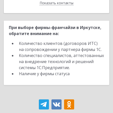
Показать контакты
Назад
При выборе фирмы-франчайзи в Иркутске,
обратите внимание на:
Количество клиентов (договоров ИТС)
на сопровождении у партнера фирмы 1С.
Количество специалистов, аттестованных
на внедрение технологий и решений
системы 1С:Предприятие.
Наличие у фирмы статуса