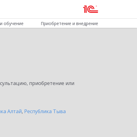
и обучение
Приобретение и внедрение
нсультацию, приобретение или
ика Алтай
,
Республика Тыва