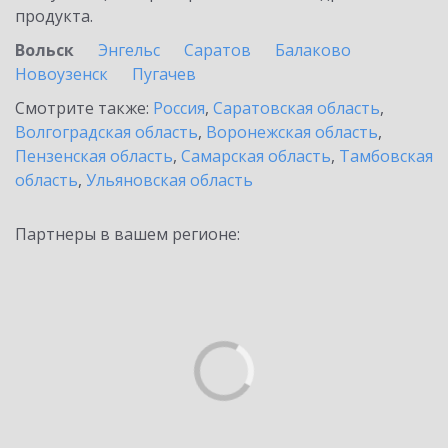
продукта.
Вольск
Энгельс
Саратов
Балаково
Новоузенск
Пугачев
Смотрите также:
Россия
,
Саратовская область
,
Волгоградская область
,
Воронежская область
,
Пензенская область
,
Самарская область
,
Тамбовская
область
,
Ульяновская область
Партнеры в вашем регионе: