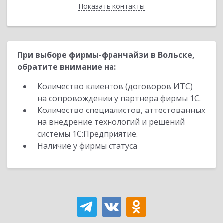
Показать контакты
Назад
При выборе фирмы-франчайзи в Вольске,
обратите внимание на:
Количество клиентов (договоров ИТС)
на сопровождении у партнера фирмы 1С.
Количество специалистов, аттестованных
на внедрение технологий и решений
системы 1С:Предприятие.
Наличие у фирмы статуса