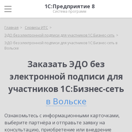
1С:Предприятие 8
Система программ
Главная
Сервисы ИТС
ЭДО без электронной подписи для участников 1С:Бизнес-сеть
ЭДО без электронной подписи для участников 1С:Бизнес-сеть в
Вольске
Заказать ЭДО без
электронной подписи для
участников 1С:Бизнес-сеть
в Вольске
Ознакомьтесь с информационными карточками,
выберите партнёра и отправьте заявку на
консультацию, приобретение или внедрение