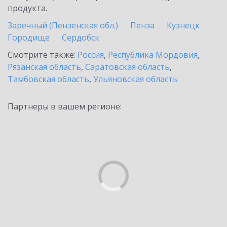
продукта.
Заречный (Пензенская обл.)
Пенза
Кузнецк
Городище
Сердобск
Смотрите также:
Россия
,
Республика Мордовия
,
Рязанская область
,
Саратовская область
,
Тамбовская область
,
Ульяновская область
Партнеры в вашем регионе: