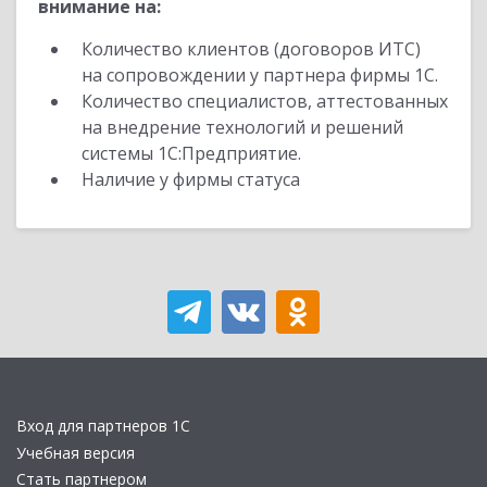
внимание на:
Количество клиентов (договоров ИТС)
на сопровождении у партнера фирмы 1С.
Количество специалистов, аттестованных
на внедрение технологий и решений
системы 1С:Предприятие.
Наличие у фирмы статуса
Вход для партнеров 1С
Учебная версия
Стать партнером