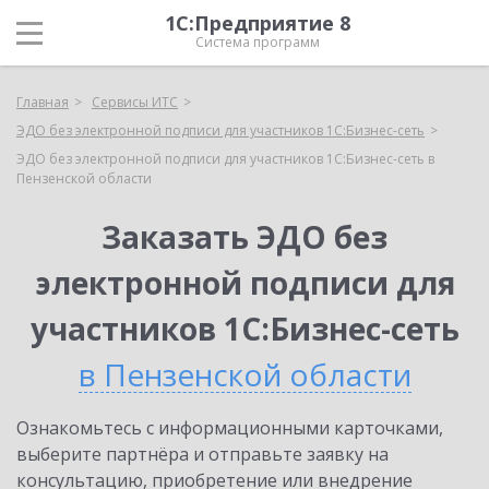
1С:Предприятие 8
Система программ
Главная
Сервисы ИТС
ЭДО без электронной подписи для участников 1С:Бизнес-сеть
ЭДО без электронной подписи для участников 1С:Бизнес-сеть в
Пензенской области
Заказать ЭДО без
электронной подписи для
участников 1С:Бизнес-сеть
в Пензенской области
Ознакомьтесь с информационными карточками,
выберите партнёра и отправьте заявку на
консультацию, приобретение или внедрение