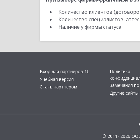
Количество клиентов (договоро
Количество специалистов, атте
Наличие у фирмы статуса
Вход для партнеров 1С
Политика
конфиденциа
Учебная версия
Замечания по
Стать партнером
Другие сайты
© 2011- 2026 ОО