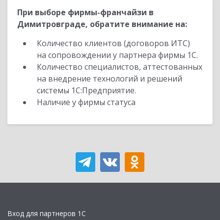
При выборе фирмы-франчайзи в
Димитровграде, обратите внимание на:
Количество клиентов (договоров ИТС)
на сопровождении у партнера фирмы 1С.
Количество специалистов, аттестованных
на внедрение технологий и решений
системы 1С:Предприятие.
Наличие у фирмы статуса
Вход для партнеров 1С