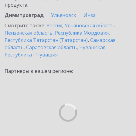
продукта.
Димитровград
Ульяновск
Инза
Смотрите также:
Россия
,
Ульяновская область
,
Пензенская область
,
Республика Мордовия
,
Республика Татарстан (Татарстан)
,
Самарская
область
,
Саратовская область
,
Чувашская
Республика - Чувашия
Партнеры в вашем регионе: