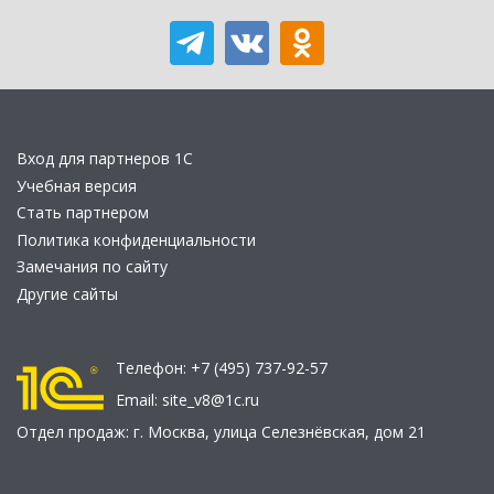
Вход для партнеров 1С
Учебная версия
Стать партнером
Политика конфиденциальности
Замечания по сайту
Другие сайты
Телефон:
+7 (495) 737-92-57
Email:
site_v8@1c.ru
Отдел продаж:
г. Москва
,
улица Селезнёвская, дом 21