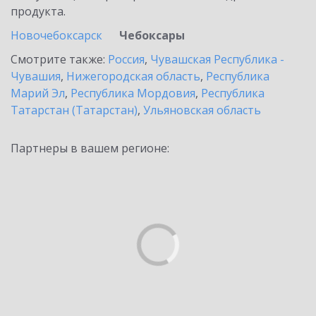
продукта.
Новочебоксарск
Чебоксары
Смотрите также:
Россия
,
Чувашская Республика -
Чувашия
,
Нижегородская область
,
Республика
Марий Эл
,
Республика Мордовия
,
Республика
Татарстан (Татарстан)
,
Ульяновская область
Партнеры в вашем регионе: