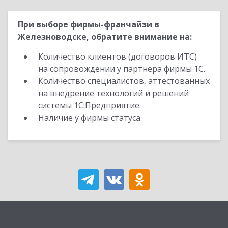
При выборе фирмы-франчайзи в
Железноводске, обратите внимание на:
Количество клиентов (договоров ИТС)
на сопровождении у партнера фирмы 1С.
Количество специалистов, аттестованных
на внедрение технологий и решений
системы 1С:Предприятие.
Наличие у фирмы статуса